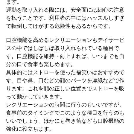
ます。
運動を取り入れる際には、安全面には細心の注意
を払うことです。利用者の中にはハッスルしすぎ
て転倒してけがする危険性もあるからです。
口腔機能を高めるレクリエーションもデイサービ
スの中ではしばしば取り入れられている種目で
す。口腔機能を維持・向上すれば、いつまでも自
分の口で食事も楽しめます。
具体的にはストローを使った福笑いはおすすめで
す。目や鼻、口などの顔のパーツを厚紙などで作
ります。これを顔の正しい位置までストローを吸
って動かしていきます。
レクリエーションの時間に行うのもいいですが、
食事前のタイミングでこのような種目を行うのも
いいでしょう。ほかにも巻き笛なども口腔機能の
強化に役立ちます。