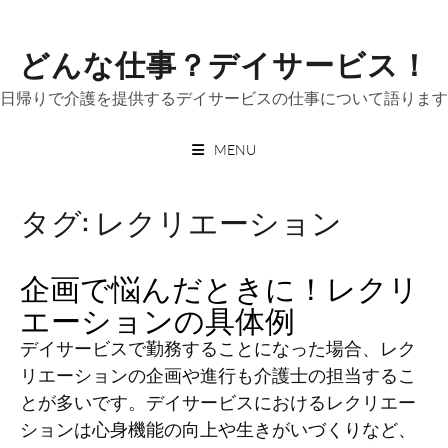
Skip
to
どんな仕事？デイサービス！
content
日帰りで介護を提供するデイサービスの仕事について語ります
MENU
タグ:
レクリエーション
企画で悩んだときに！レクリ
エーションの具体例
デイサービスで勤務することになった場合、レク
リエーションの企画や進行も介護士の担当するこ
とが多いです。デイサービスにおけるレクリエー
ションは心身機能の向上や生きがいづくりなど、