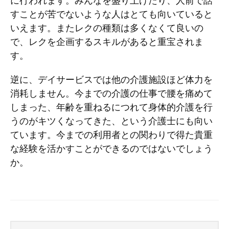
に行われます。みんなを盛り上げたり、人前で話
すことが苦でないような人はとても向いていると
いえます。またレクの種類は多くなくて良いの
で、レクを企画するスキルがあると重宝されま
す。
逆に、デイサービスでは他の介護施設ほど体力を
消耗しません。今までの介護の仕事で腰を痛めて
しまった、年齢を重ねるにつれて身体的介護を行
うのがキツくなってきた、という介護士にも向い
ています。今までの利用者との関わりで得た貴重
な経験を活かすことができるのではないでしょう
か。
Search