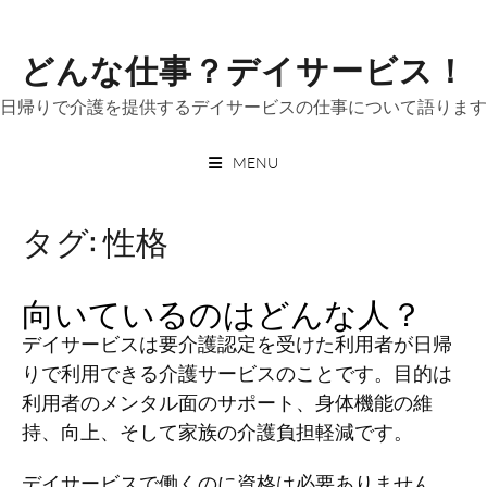
Skip
to
どんな仕事？デイサービス！
content
日帰りで介護を提供するデイサービスの仕事について語ります
MENU
タグ:
性格
向いているのはどんな人？
デイサービスは要介護認定を受けた利用者が日帰
りで利用できる介護サービスのことです。目的は
利用者のメンタル面のサポート、身体機能の維
持、向上、そして家族の介護負担軽減です。
デイサービスで働くのに資格は必要ありません。