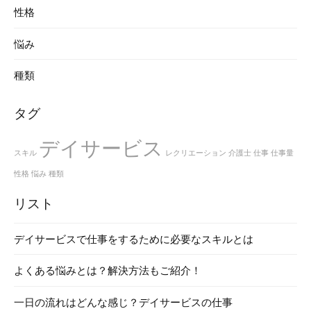
性格
悩み
種類
タグ
デイサービス
スキル
レクリエーション
介護士
仕事
仕事量
性格
悩み
種類
リスト
デイサービスで仕事をするために必要なスキルとは
よくある悩みとは？解決方法もご紹介！
一日の流れはどんな感じ？デイサービスの仕事