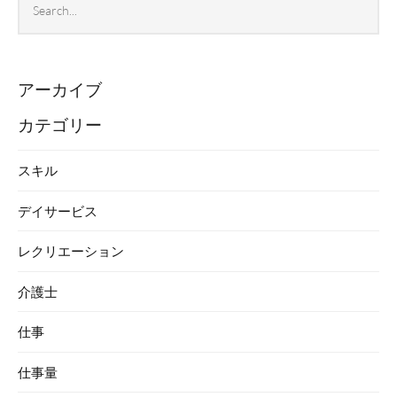
Sea
archives
アーカイブ
カテゴリー
スキル
デイサービス
レクリエーション
介護士
仕事
仕事量